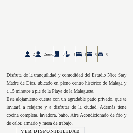
2
2max.
0
1
1
0
0
Disfruta de la tranquilidad y comodidad del Estudio Nice Stay
Madre de Dios, ubicado en pleno centro histórico de Málaga y
a 15 minutos a pie de la Playa de la Malagueta.
Este alojamiento cuenta con un agradable patio privado, que te
invitará a relajarte y a disfrutar de la ciudad. Además tiene
cocina completa, lavadora, baño, Aire Acondicionado de frío y
de calor, armario y mesa de trabajo.
VER DISPONIBILIDAD